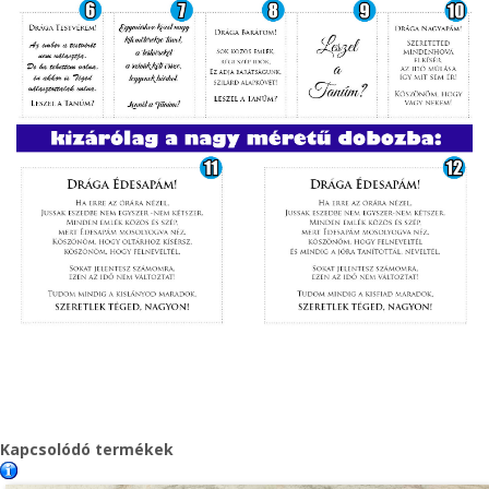
Kapcsolódó termékek