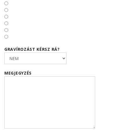
GRAVÍROZÁST KÉRSZ RÁ?
MEGJEGYZÉS