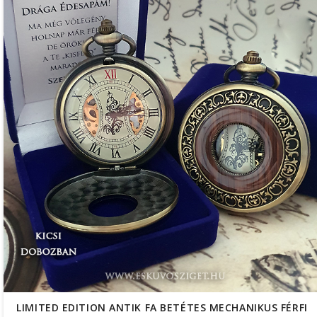
LIMITED EDITION ANTIK FA BETÉTES MECHANIKUS FÉRFI