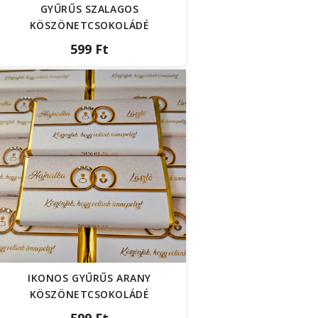
GYŰRŰS SZALAGOS
KÖSZÖNETCSOKOLÁDÉ
599 Ft
IKONOS GYŰRŰS ARANY
KÖSZÖNETCSOKOLÁDÉ