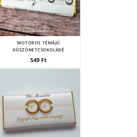
MOTOROS TÉMÁJÚ
KÖSZÖNETCSOKOLÁDÉ
549 Ft