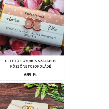
ÜLTETŐS GYŰRŰS SZALAGOS
KÖSZÖNETCSOKOLÁDÉ
699 Ft