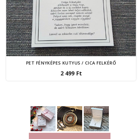
PET FÉNYKÉPES KUTYUS / CICA FELKÉRŐ
2 499 Ft