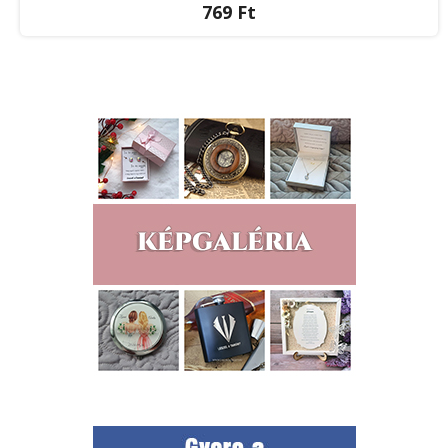
769 Ft