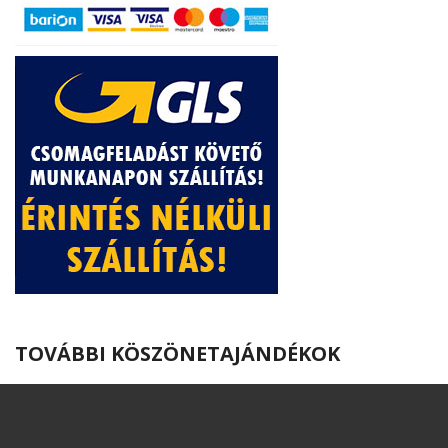
TOVÁBBI KÖSZÖNETAJÁNDÉKOK