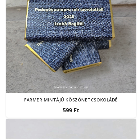
FARMER MINTÁJÚ KÖSZÖNETCSOKOLÁDÉ
599 Ft