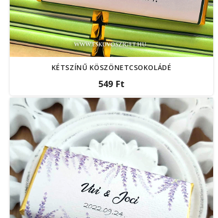
KÉTSZÍNŰ KÖSZÖNETCSOKOLÁDÉ
549 Ft