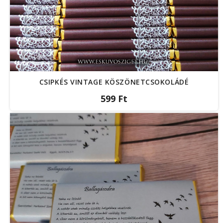
CSIPKÉS VINTAGE KÖSZÖNETCSOKOLÁDÉ
599 Ft