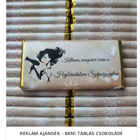
REKLÁM AJÁNDÉK - MINI TÁBLÁS CSOKOLÁDÉ