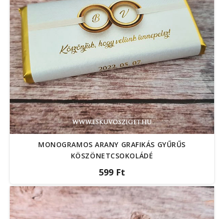
MONOGRAMOS ARANY GRAFIKÁS GYŰRŰS
KÖSZÖNETCSOKOLÁDÉ
599 Ft