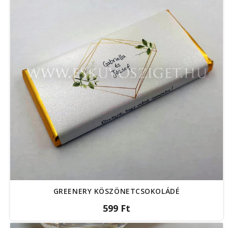
GREENERY KÖSZÖNETCSOKOLÁDÉ
599 Ft