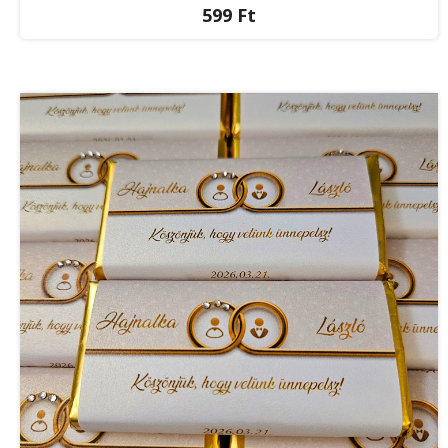
599 Ft