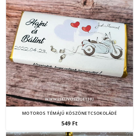
MOTOROS TÉMÁJÚ KÖSZÖNETCSOKOLÁDÉ
549 Ft