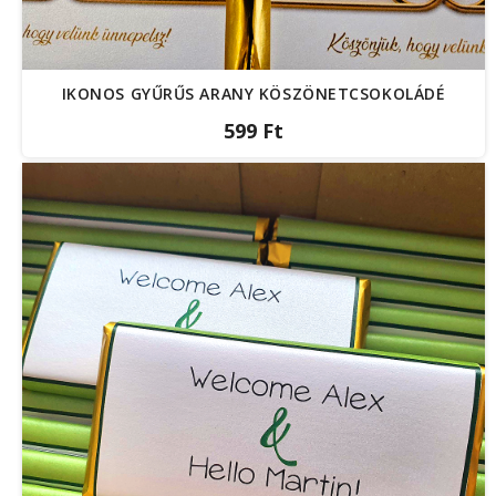
IKONOS GYŰRŰS ARANY KÖSZÖNETCSOKOLÁDÉ
599 Ft