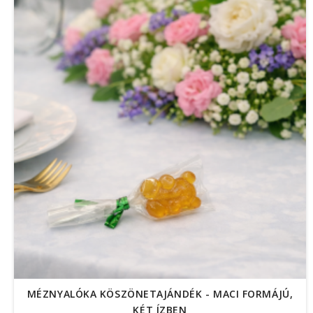
MÉZNYALÓKA KÖSZÖNETAJÁNDÉK - MACI FORMÁJÚ,
KÉT ÍZBEN