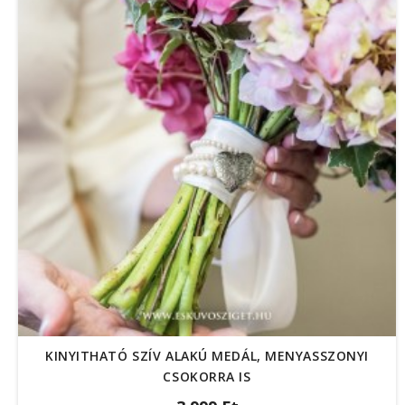
KINYITHATÓ SZÍV ALAKÚ MEDÁL, MENYASSZONYI
CSOKORRA IS