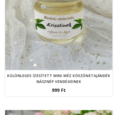
KÜLÖNLEGES ÍZESÍTETT MINI MÉZ KÖSZÖNETAJÁNDÉK
NÁSZNÉP VENDÉGEINEK
999 Ft