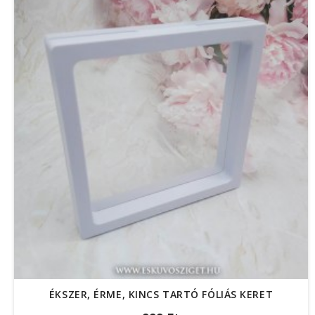
ÉKSZER, ÉRME, KINCS TARTÓ FÓLIÁS KERET