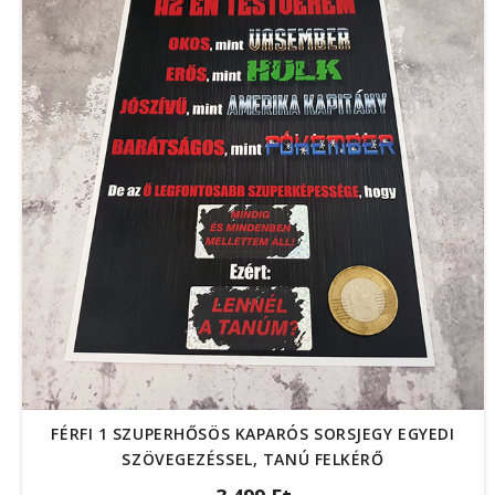
FÉRFI 1 SZUPERHŐSÖS KAPARÓS SORSJEGY EGYEDI
SZÖVEGEZÉSSEL, TANÚ FELKÉRŐ