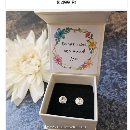
8 499 Ft