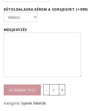
KÉTOLDALASRA KÉREM A SORSJEGYET (+999)
MEGJEGYZÉS
Kategória:
Gyerek felkérők