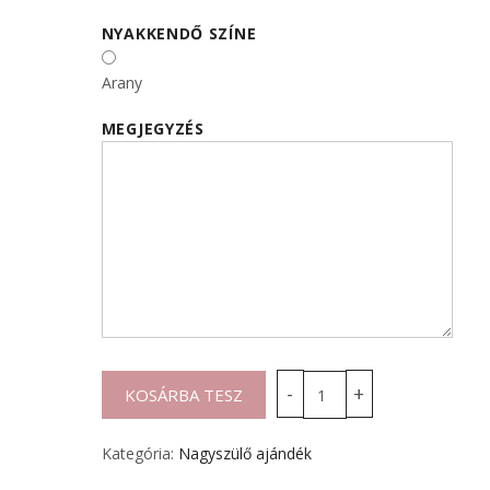
NYAKKENDŐ SZÍNE
Arany
MEGJEGYZÉS
Kategória:
Nagyszülő ajándék