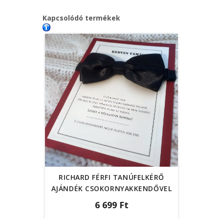
Kapcsolódó termékek
RICHARD FÉRFI TANÚFELKÉRŐ
AJÁNDÉK CSOKORNYAKKENDŐVEL
6 699 Ft