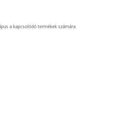
típus a kapcsolódó termékek számára