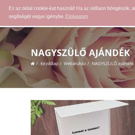
Ez az oldal cookie-kat használ! Ha az oldlaon böngészik, 
segítségét vegye igénybe.
Elolvasom
NAGYSZÜLŐ AJÁNDÉK
Kezdőlap
Webáruház
NAGYSZÜLŐ ajándék