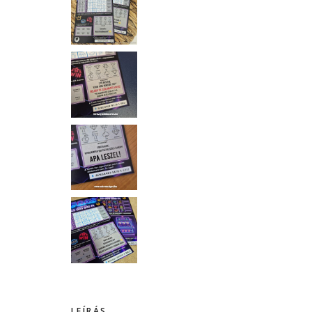
LEÍRÁS