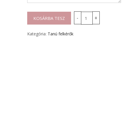
Kategória:
Tanú felkérők