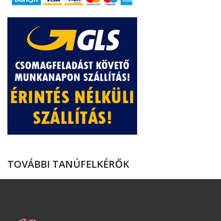
TOVÁBBI TANÚFELKÉRŐK