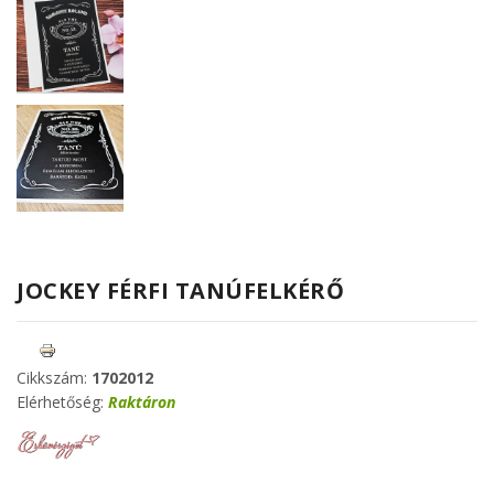
JOCKEY FÉRFI TANÚFELKÉRŐ
Cikkszám:
1702012
Elérhetőség:
Raktáron