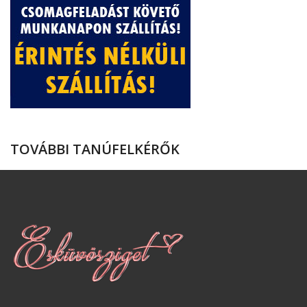
TOVÁBBI TANÚFELKÉRŐK