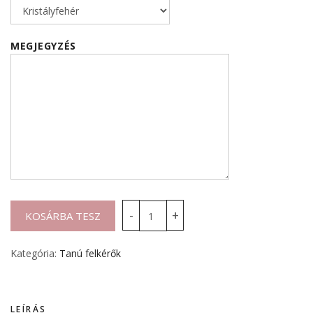
MEGJEGYZÉS
Kategória:
Tanú felkérők
LEÍRÁS