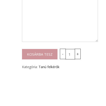
Kategória:
Tanú felkérők